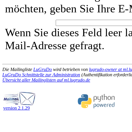
möchten, geben Sie Ihre E-
Wenn Sie dieses Feld leer l
Mail-Adresse gefragt.
Die Mailingliste
LuGruDo
wird betrieben von
lugrudo-owner at ml.l
LuGruDo Schnittstelle zur Administration
(Authentifikation erforderli
Übersicht aller Mailinglisten auf ml.lugrudo.de
version 2.1.29