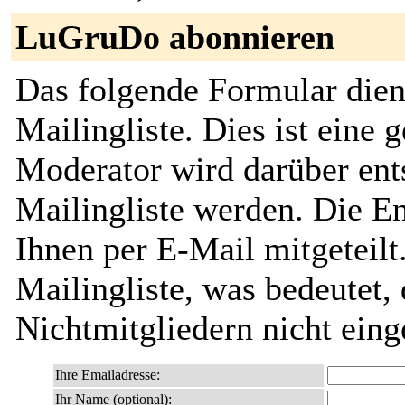
LuGruDo abonnieren
Das folgende Formular die
Mailingliste. Dies ist eine 
Moderator wird darüber ents
Mailingliste werden. Die E
Ihnen per E-Mail mitgeteilt.
Mailingliste, was bedeutet,
Nichtmitgliedern nicht ein
Ihre Emailadresse:
Ihr Name (optional):